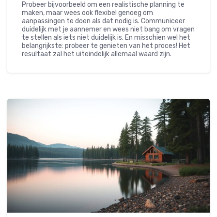
Probeer bijvoorbeeld om een realistische planning te
maken, maar wees ook flexibel genoeg om
aanpassingen te doen als dat nodig is. Communiceer
duidelijk met je aannemer en wees niet bang om vragen
te stellen als iets niet duidelijk is. En misschien wel het
belangrijkste: probeer te genieten van het proces! Het
resultaat zal het uiteindelijk allemaal waard zijn.