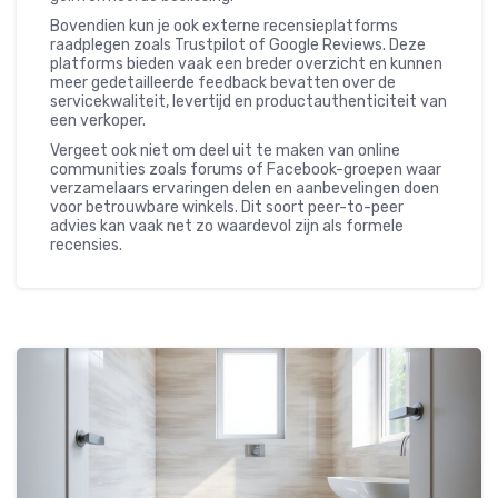
Bovendien kun je ook externe recensieplatforms
raadplegen zoals Trustpilot of Google Reviews. Deze
platforms bieden vaak een breder overzicht en kunnen
meer gedetailleerde feedback bevatten over de
servicekwaliteit, levertijd en productauthenticiteit van
een verkoper.
Vergeet ook niet om deel uit te maken van online
communities zoals forums of Facebook-groepen waar
verzamelaars ervaringen delen en aanbevelingen doen
voor betrouwbare winkels. Dit soort peer-to-peer
advies kan vaak net zo waardevol zijn als formele
recensies.