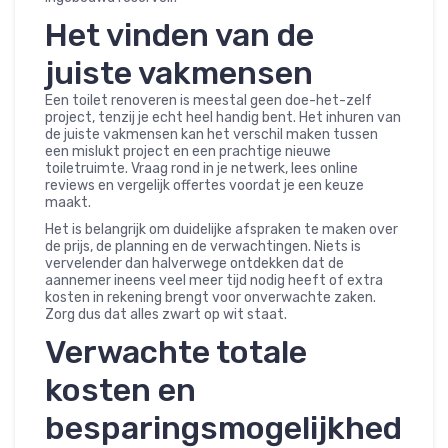
Het vinden van de
juiste vakmensen
Een toilet renoveren is meestal geen doe-het-zelf
project, tenzij je echt heel handig bent. Het inhuren van
de juiste vakmensen kan het verschil maken tussen
een mislukt project en een prachtige nieuwe
toiletruimte. Vraag rond in je netwerk, lees online
reviews en vergelijk offertes voordat je een keuze
maakt.
Het is belangrijk om duidelijke afspraken te maken over
de prijs, de planning en de verwachtingen. Niets is
vervelender dan halverwege ontdekken dat de
aannemer ineens veel meer tijd nodig heeft of extra
kosten in rekening brengt voor onverwachte zaken.
Zorg dus dat alles zwart op wit staat.
Verwachte totale
kosten en
besparingsmogelijkhed