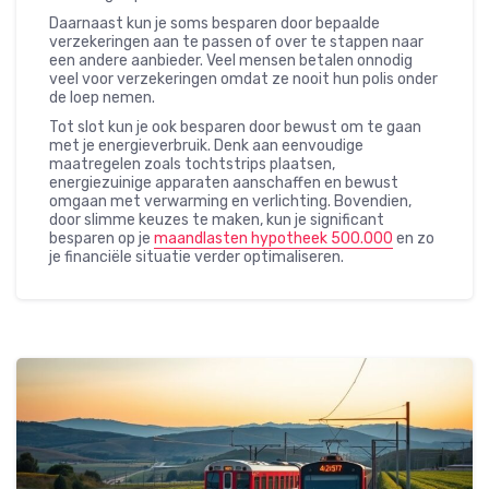
Daarnaast kun je soms besparen door bepaalde
verzekeringen aan te passen of over te stappen naar
een andere aanbieder. Veel mensen betalen onnodig
veel voor verzekeringen omdat ze nooit hun polis onder
de loep nemen.
Tot slot kun je ook besparen door bewust om te gaan
met je energieverbruik. Denk aan eenvoudige
maatregelen zoals tochtstrips plaatsen,
energiezuinige apparaten aanschaffen en bewust
omgaan met verwarming en verlichting. Bovendien,
door slimme keuzes te maken, kun je significant
besparen op je
maandlasten hypotheek 500.000
en zo
je financiële situatie verder optimaliseren.