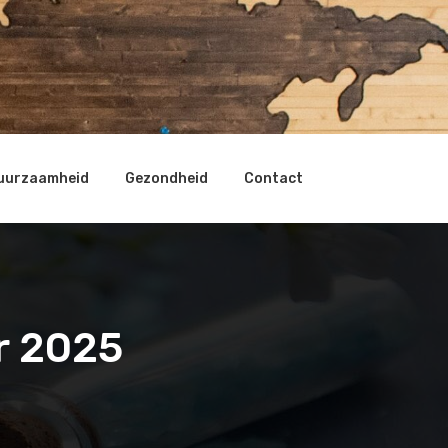
uurzaamheid
Gezondheid
Contact
r 2025