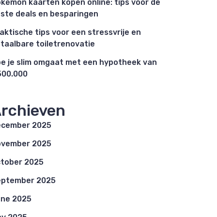
kémon kaarten kopen online: tips voor de
ste deals en besparingen
aktische tips voor een stressvrije en
taalbare toiletrenovatie
e je slim omgaat met een hypotheek van
00.000
rchieven
ecember 2025
ovember 2025
tober 2025
eptember 2025
ne 2025