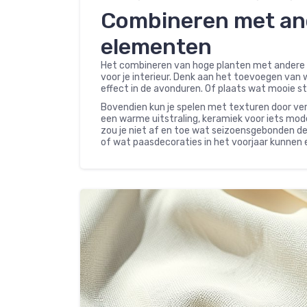
Combineren met an
elementen
Het combineren van hoge planten met andere 
voor je interieur. Denk aan het toevoegen van 
effect in de avonduren. Of plaats wat mooie st
Bovendien kun je spelen met texturen door ver
een warme uitstraling, keramiek voor iets mod
zou je niet af en toe wat seizoensgebonden d
of wat paasdecoraties in het voorjaar kunnen e