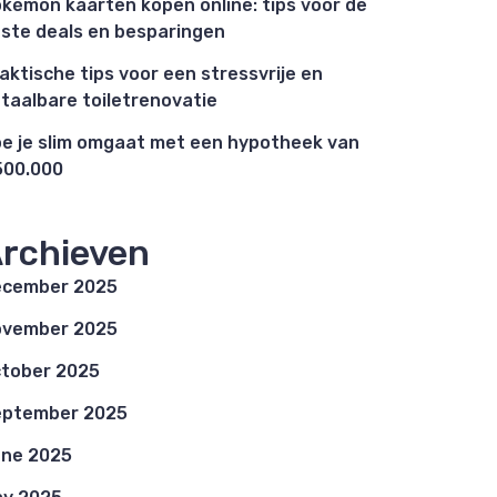
kémon kaarten kopen online: tips voor de
ste deals en besparingen
aktische tips voor een stressvrije en
taalbare toiletrenovatie
e je slim omgaat met een hypotheek van
00.000
rchieven
ecember 2025
ovember 2025
tober 2025
eptember 2025
ne 2025