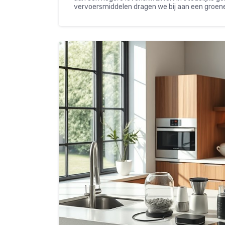
vervoersmiddelen dragen we bij aan een groen