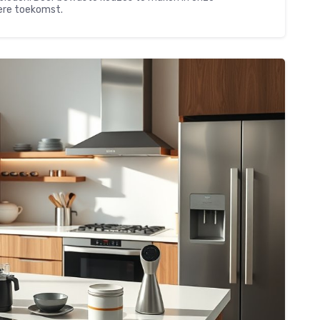
ere toekomst.