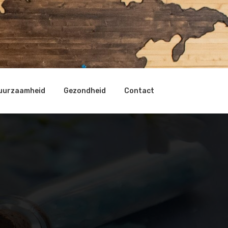
uurzaamheid
Gezondheid
Contact