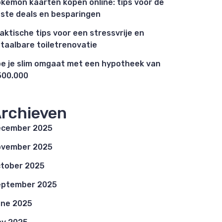
kémon kaarten kopen online: tips voor de
ste deals en besparingen
aktische tips voor een stressvrije en
taalbare toiletrenovatie
e je slim omgaat met een hypotheek van
00.000
rchieven
ecember 2025
ovember 2025
tober 2025
eptember 2025
ne 2025