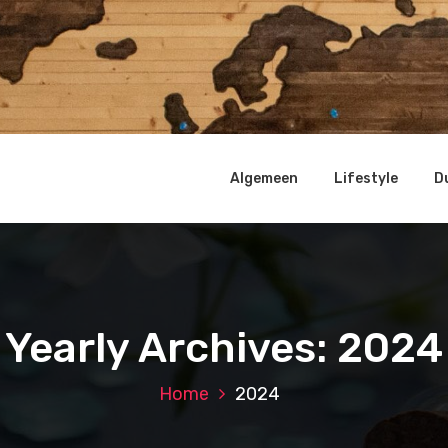
Algemeen
Lifestyle
D
Yearly Archives: 2024
Home
2024