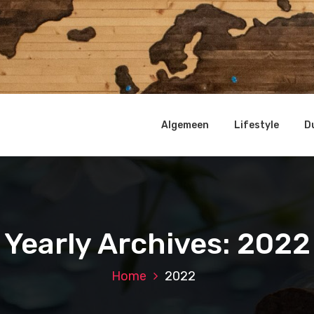
Algemeen
Lifestyle
D
Yearly Archives: 2022
Home
2022