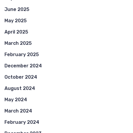
June 2025
May 2025
April 2025
March 2025
February 2025
December 2024
October 2024
August 2024
May 2024
March 2024
February 2024