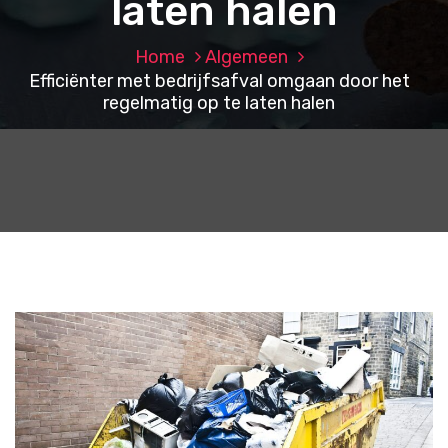
laten halen
Home
Algemeen
Efficiënter met bedrijfsafval omgaan door het
regelmatig op te laten halen