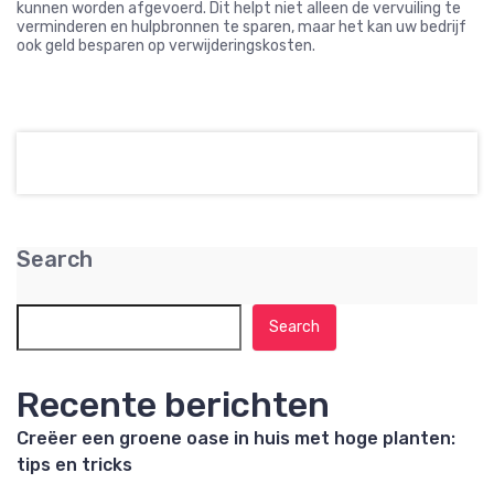
kunnen worden afgevoerd. Dit helpt niet alleen de vervuiling te
verminderen en hulpbronnen te sparen, maar het kan uw bedrijf
ook geld besparen op verwijderingskosten.
Search
Search
Recente berichten
Creëer een groene oase in huis met hoge planten:
tips en tricks