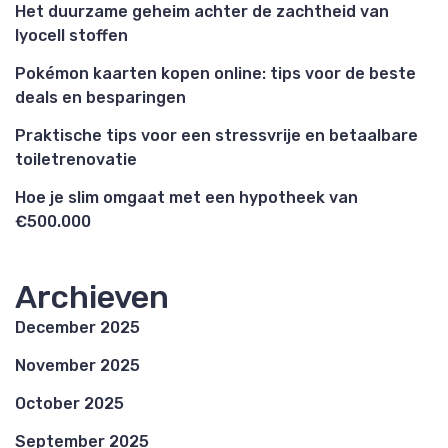
Het duurzame geheim achter de zachtheid van
lyocell stoffen
Pokémon kaarten kopen online: tips voor de beste
deals en besparingen
Praktische tips voor een stressvrije en betaalbare
toiletrenovatie
Hoe je slim omgaat met een hypotheek van
€500.000
Archieven
December 2025
November 2025
October 2025
September 2025