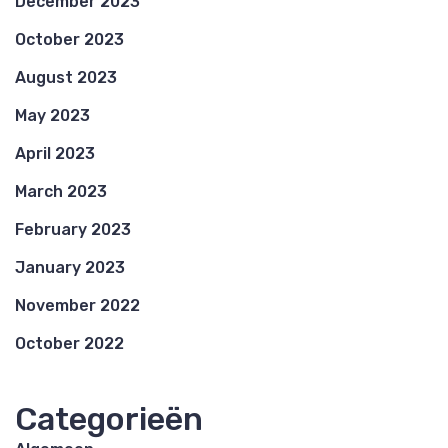
December 2023
October 2023
August 2023
May 2023
April 2023
March 2023
February 2023
January 2023
November 2022
October 2022
Categorieën